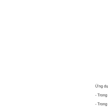
Ứng dụ
- Trong
- Trong