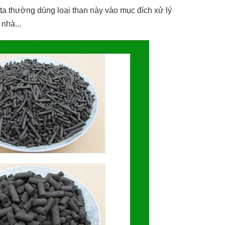
ta thường dùng loại than này vào mục đích xử lý
nhà...