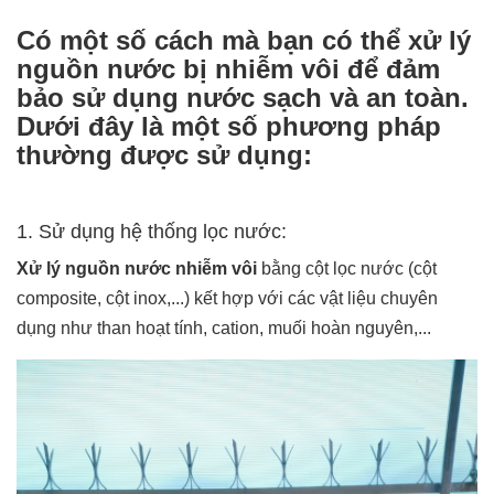
Có một số cách mà bạn có thể xử lý
nguồn nước bị nhiễm vôi để đảm
bảo sử dụng nước sạch và an toàn.
Dưới đây là một số phương pháp
thường được sử dụng:
1. Sử dụng hệ thống lọc nước:
Xử lý nguồn nước nhiễm vôi
bằng cột lọc nước (cột
composite, cột inox,...) kết hợp với các vật liệu chuyên
dụng như than hoạt tính, cation, muối hoàn nguyên,...