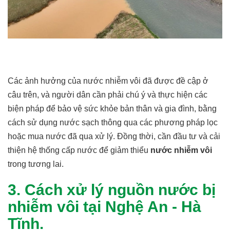
Các ảnh hưởng của nước nhiễm vôi đã được đề cập ở
câu trên, và người dân cần phải chú ý và thực hiện các
biện pháp để bảo vệ sức khỏe bản thân và gia đình, bằng
cách sử dụng nước sạch thông qua các phương pháp lọc
hoặc mua nước đã qua xử lý. Đồng thời, cần đầu tư và cải
thiện hệ thống cấp nước để giảm thiểu
nước nhiễm vôi
trong tương lai.
3. Cách xử lý nguồn nước bị
nhiễm vôi tại Nghệ An - Hà
Tĩnh.