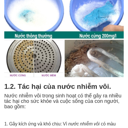
1.2. Tác hại của nước nhiễm vôi.
Nước nhiễm vôi trong sinh hoạt có thể gây ra nhiều
tác hại cho sức khỏe và cuộc sống của con người,
bao gồm:
1. Gây kích ứng và khó chịu: Vì
nước nhiễm vôi
có màu