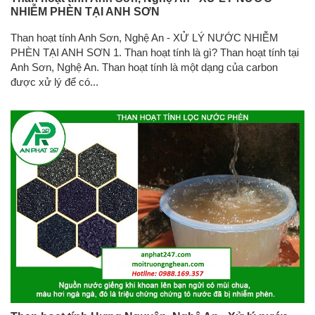
NHIỄM PHÈN TẠI ANH SƠN
Than hoạt tính Anh Sơn, Nghệ An - XỬ LÝ NƯỚC NHIỄM
PHÈN TẠI ANH SƠN 1. Than hoạt tính là gì? Than hoạt tính tại
Anh Sơn, Nghệ An. Than hoạt tính là một dạng của carbon
được xử lý để có...