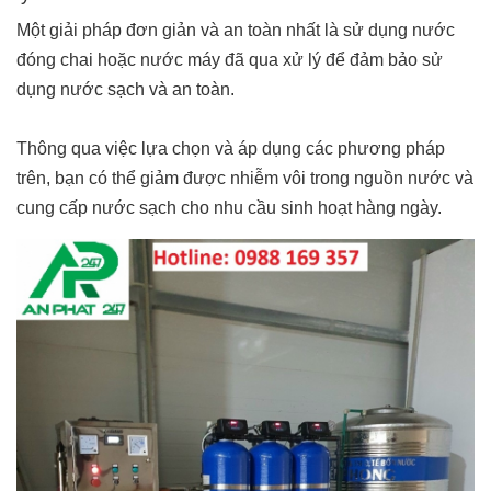
Một giải pháp đơn giản và an toàn nhất là sử dụng nước
đóng chai hoặc nước máy đã qua xử lý để đảm bảo sử
dụng nước sạch và an toàn.
Thông qua việc lựa chọn và áp dụng các phương pháp
trên, bạn có thể giảm được nhiễm vôi trong nguồn nước và
cung cấp nước sạch cho nhu cầu sinh hoạt hàng ngày.