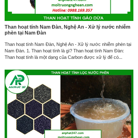
Than hoạt tính Nam Đàn, Nghệ An - Xử lý nước nhiễm
phèn tại Nam Đàn
Than hoạt tính Nam Đàn, Nghệ An - Xử lý nước nhiễm phèn tại
Nam Đàn. 1. Than hoạt tính là gì? Than hoạt tính Nam Đàn:
Than hoạt tính là một dạng của Carbon được xử lý để có...