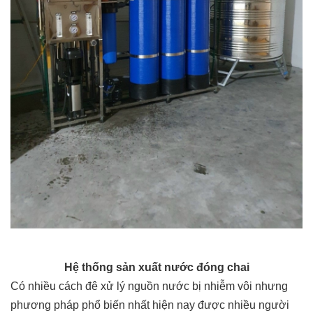
Hệ thống sản xuất nước đóng chai
Có nhiều cách đê xử lý nguồn nước bị nhiễm vôi nhưng
phương pháp phổ biến nhất hiện nay được nhiều người