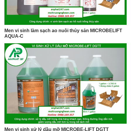
Men vi sinh làm sạch ao nuôi thủy sản MICROBELIFT
AQUA-C
Men vi sinh xử lý dầu mỡ MICROBE-LIFT DGTT