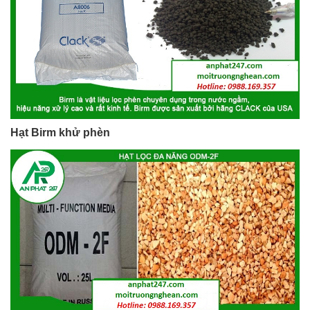
Hạt Birm khử phèn