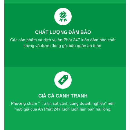
CHẤT LƯỢNG ĐẢM BẢO
Các sản phẩm và dịch vụ An Phát 247 luôn đảm bảo chất
lượng và được đóng gói bảo quản an toàn.
GIÁ CẢ CẠNH TRANH
Phương châm " Tự tin sát cánh cùng doanh nghiệp" nên
mức giá của An Phát 247 luôn luôn làm bạn hài lòng.