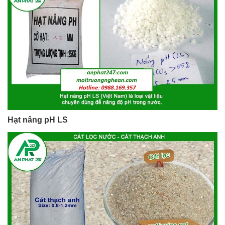
Hạt nâng pH LS