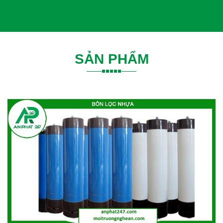
SẢN PHẨM