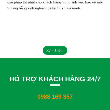
giải pháp tốt nhất cho khách hàng trong lĩnh vực bảo vệ môi
trường bằng kinh nghiệm và kỹ thuật của mình.
Xem Thêm
HỖ TRỢ KHÁCH HÀNG 24/7
0988 169 357