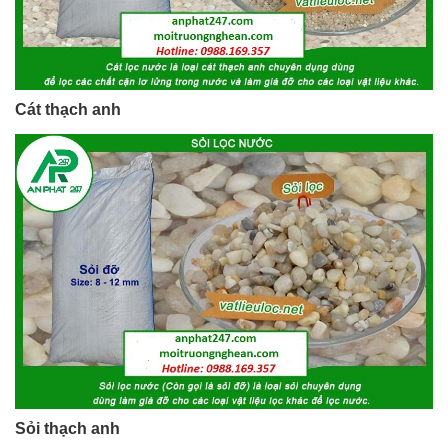
Cát thạch anh
Sỏi thạch anh