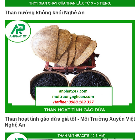
Than nướng không khói Nghệ An
Than hoạt tính gáo dừa giá tốt - Môi Trường Xuyên Việt
Nghệ An