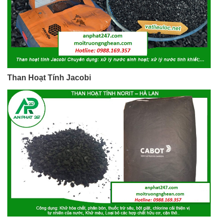
Than Hoạt Tính Jacobi