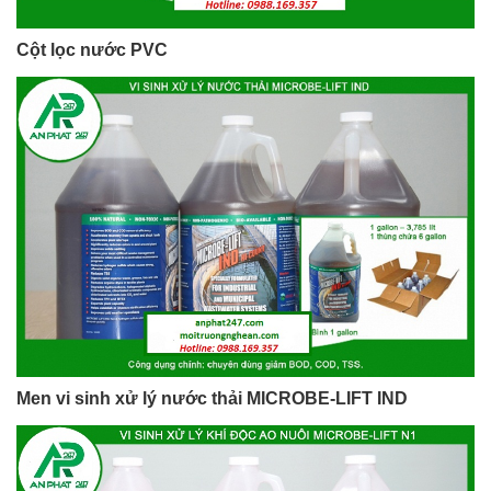
Cột lọc nước PVC
Men vi sinh xử lý nước thải MICROBE-LIFT IND