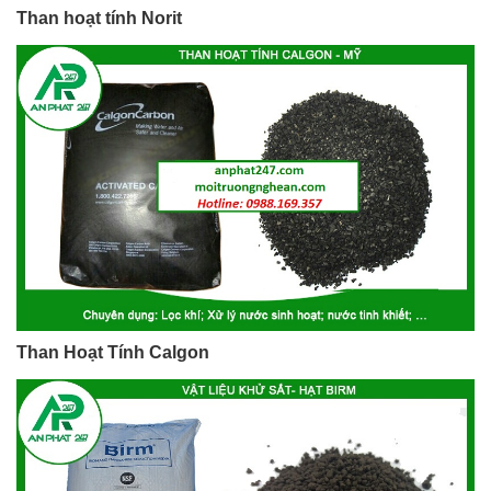
Than hoạt tính Norit
Than Hoạt Tính Calgon