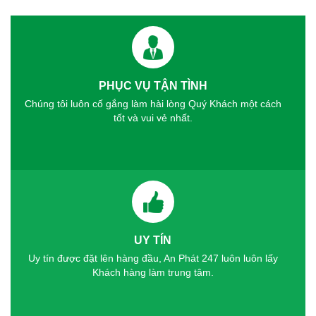
PHỤC VỤ TẬN TÌNH
Chúng tôi luôn cố gắng làm hài lòng Quý Khách một cách
tốt và vui vẻ nhất.
UY TÍN
Uy tín được đặt lên hàng đầu, An Phát 247 luôn luôn lấy
Khách hàng làm trung tâm.