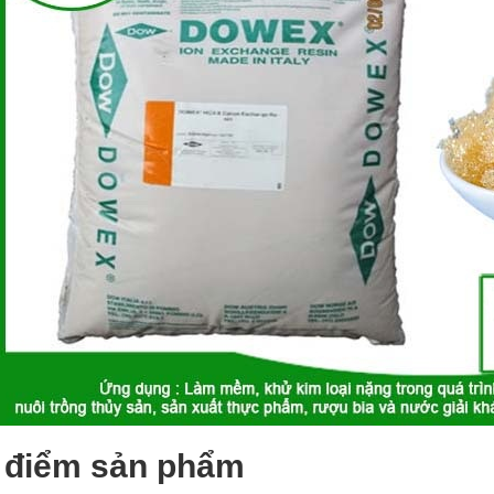
 điểm sản phẩm